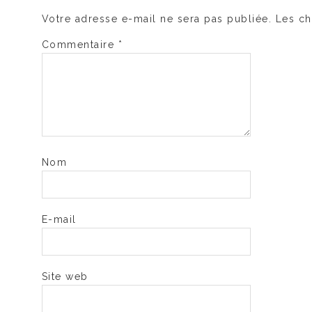
Votre adresse e-mail ne sera pas publiée.
Les ch
Commentaire
*
Nom
E-mail
Site web