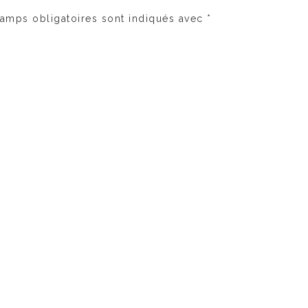
amps obligatoires sont indiqués avec
*