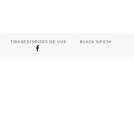
TIRAGES/PRISES DE VUE
BLACK SIFICHI