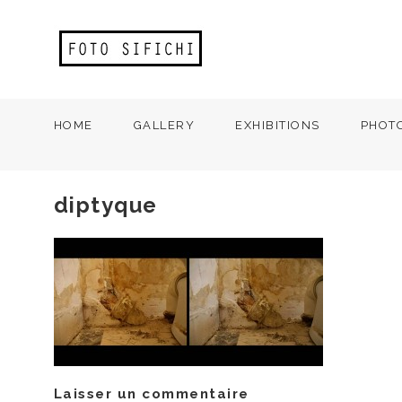
HOME
GALLERY
EXHIBITIONS
PHOT
diptyque
Laisser un commentaire