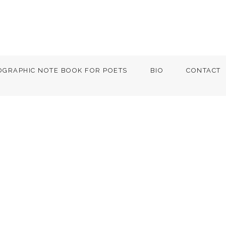
OGRAPHIC NOTE BOOK FOR POETS
BIO
CONTACT