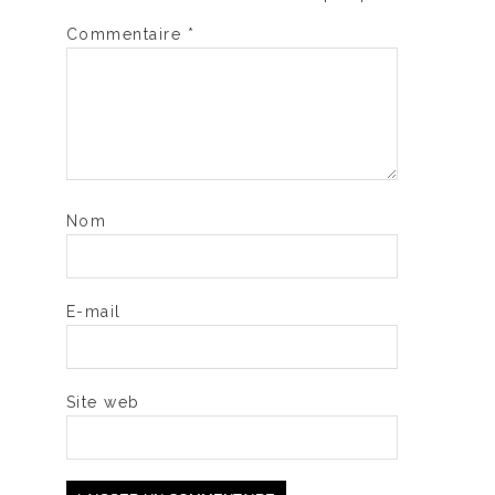
Commentaire
*
Nom
E-mail
Site web