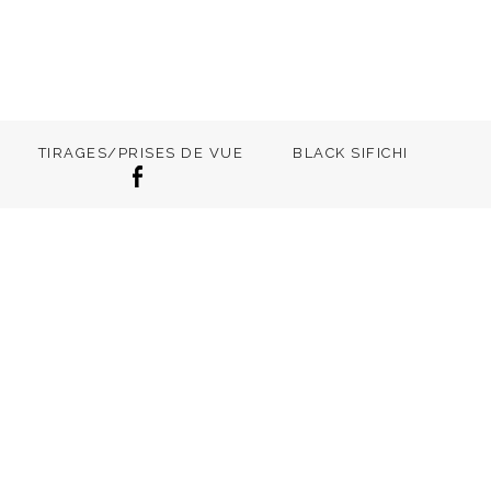
TIRAGES/PRISES DE VUE
BLACK SIFICHI