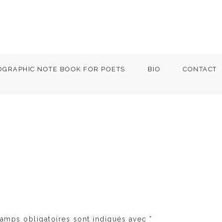
OGRAPHIC NOTE BOOK FOR POETS
BIO
CONTACT
amps obligatoires sont indiqués avec
*