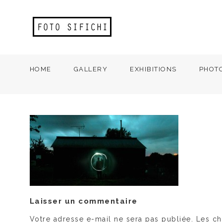
HOME
GALLERY
EXHIBITIONS
PHOT
Laisser un commentaire
Votre adresse e-mail ne sera pas publiée.
Les ch