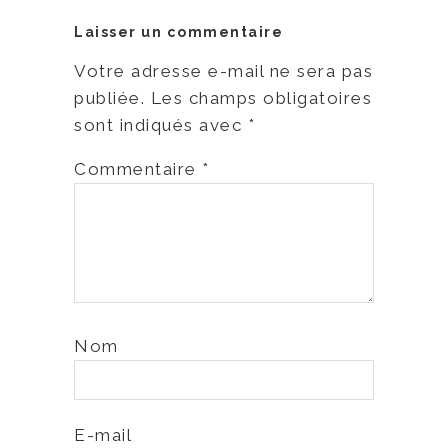
Laisser un commentaire
Votre adresse e-mail ne sera pas
publiée.
Les champs obligatoires
sont indiqués avec
*
Commentaire
*
Nom
E-mail