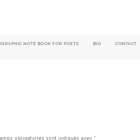
OGRAPHIC NOTE BOOK FOR POETS
BIO
CONTACT
amps obligatoires sont indiqués avec
*