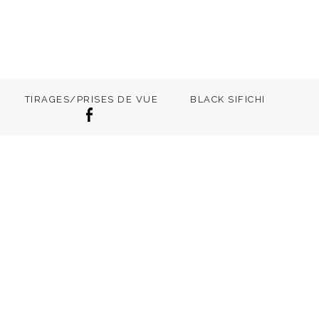
TIRAGES/PRISES DE VUE
BLACK SIFICHI