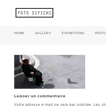
HOME
GALLERY
EXHIBITIONS
PHOT
Laisser un commentaire
Votre adresse e-mail ne sera pas publiée.
Les ch