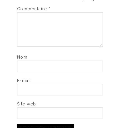
Commentaire
*
Nom
E-mail
Site web