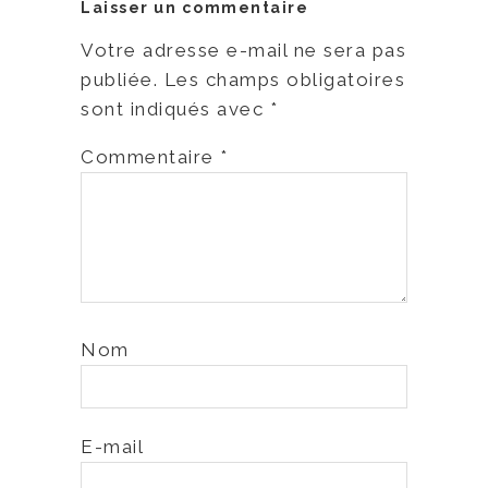
Laisser un commentaire
Votre adresse e-mail ne sera pas
publiée.
Les champs obligatoires
sont indiqués avec
*
Commentaire
*
Nom
E-mail