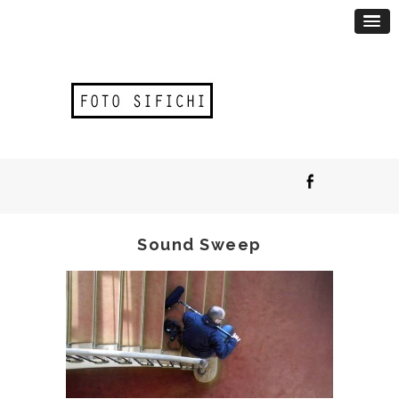
Sound Sweep