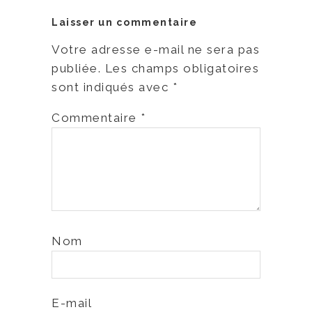
Laisser un commentaire
Votre adresse e-mail ne sera pas
publiée.
Les champs obligatoires
sont indiqués avec
*
Commentaire
*
Nom
E-mail