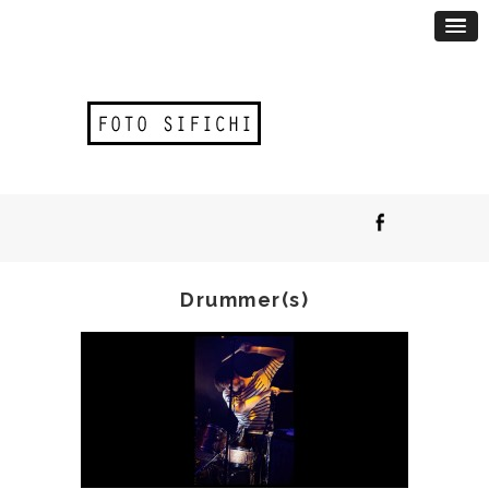
Drummer(s)