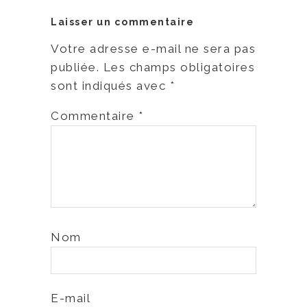
Laisser un commentaire
Votre adresse e-mail ne sera pas
publiée.
Les champs obligatoires
sont indiqués avec
*
Commentaire
*
Nom
E-mail