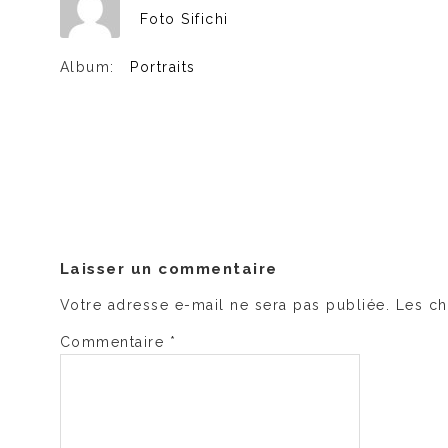
Foto Sifichi
Album:
Portraits
Laisser un commentaire
Votre adresse e-mail ne sera pas publiée.
Les ch
Commentaire
*