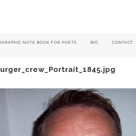
OGRAPHIC NOTE BOOK FOR POETS
BIO
CONTACT
urger_crew_Portrait_1845.jpg