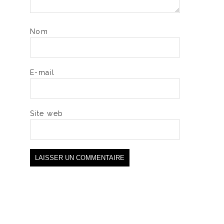
Nom
E-mail
Site web