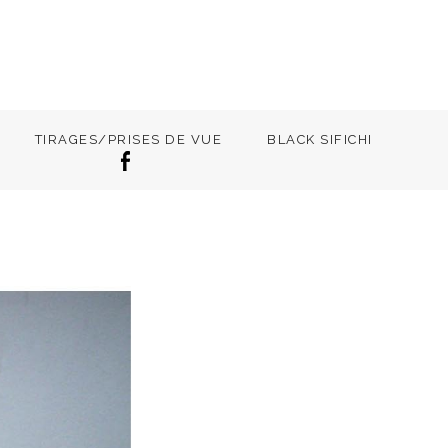
TIRAGES/PRISES DE VUE
BLACK SIFICHI