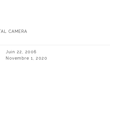
TAL CAMERA
Juin 22, 2006
Novembre 1, 2020