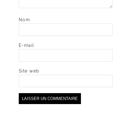
Nom
E-mail
Site web