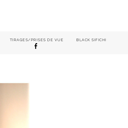
TIRAGES/PRISES DE VUE
BLACK SIFICHI