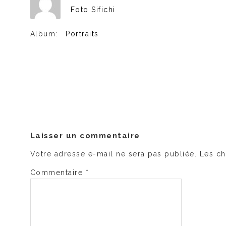
Foto Sifichi
Album:
Portraits
Laisser un commentaire
Votre adresse e-mail ne sera pas publiée.
Les ch
Commentaire
*