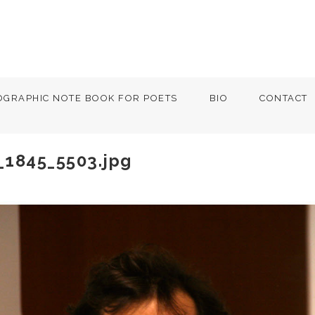
OGRAPHIC NOTE BOOK FOR POETS
BIO
CONTACT
_1845_5503.jpg