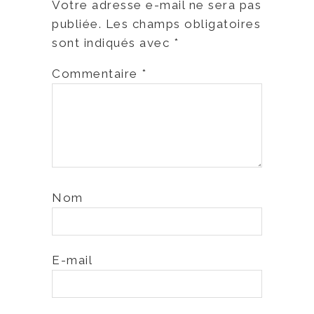
Votre adresse e-mail ne sera pas
publiée.
Les champs obligatoires
sont indiqués avec
*
Commentaire
*
Nom
E-mail