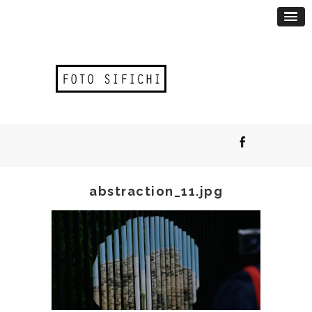
abstraction_11.jpg