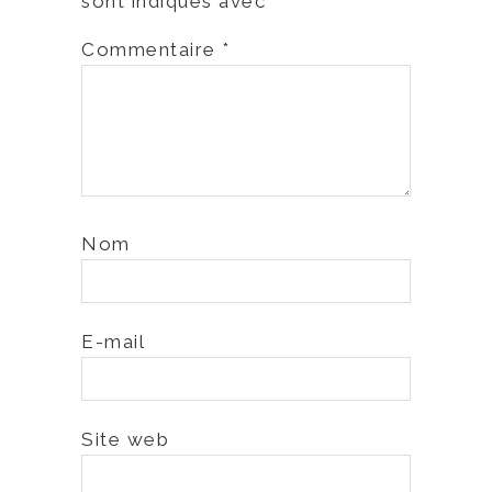
sont indiqués avec
*
Commentaire
*
Nom
E-mail
Site web