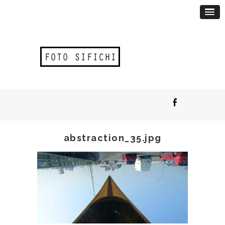
abstraction_35.jpg