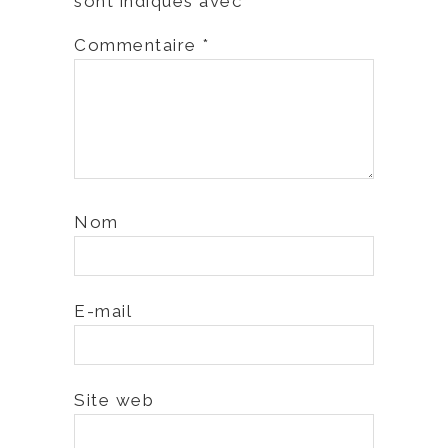
sont indiqués avec
*
Commentaire
*
Nom
E-mail
Site web