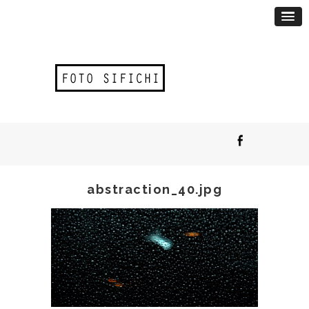
abstraction_40.jpg