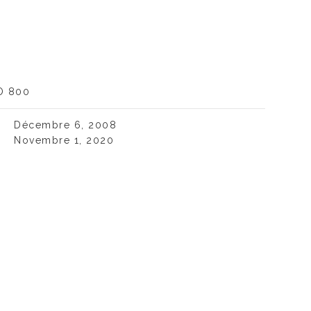
O 800
Décembre 6, 2008
Novembre 1, 2020