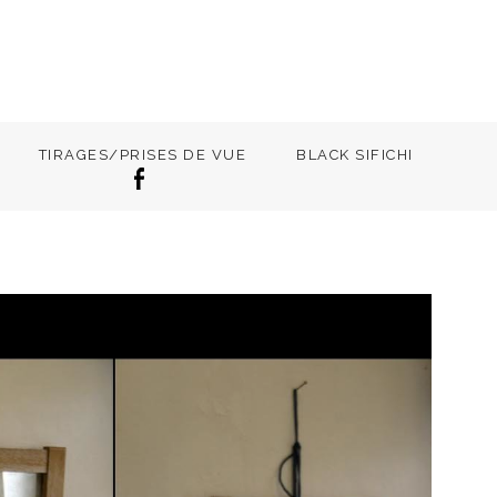
TIRAGES/PRISES DE VUE
BLACK SIFICHI