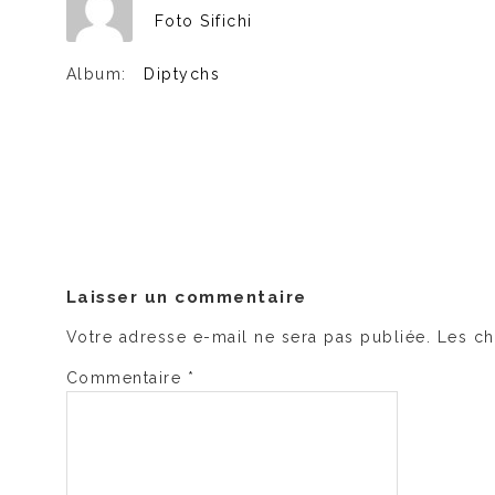
Foto Sifichi
Album:
Diptychs
Laisser un commentaire
Votre adresse e-mail ne sera pas publiée.
Les ch
Commentaire
*