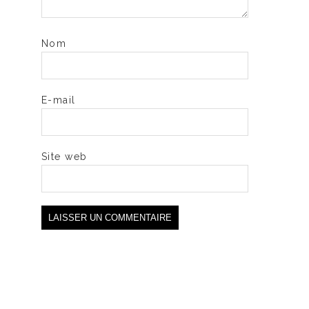
Nom
E-mail
Site web