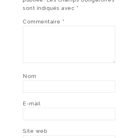
sont indiqués avec
*
Commentaire
*
Nom
E-mail
Site web