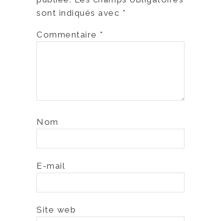
sont indiqués avec
*
Commentaire
*
Nom
E-mail
Site web