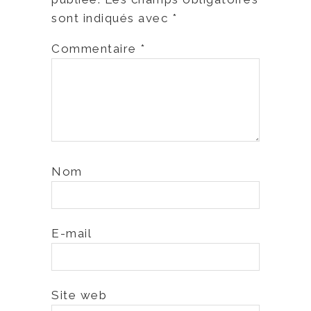
sont indiqués avec
*
Commentaire
*
Nom
E-mail
Site web