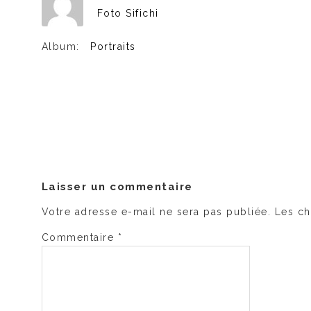
Foto Sifichi
Album:
Portraits
Laisser un commentaire
Votre adresse e-mail ne sera pas publiée.
Les ch
Commentaire
*