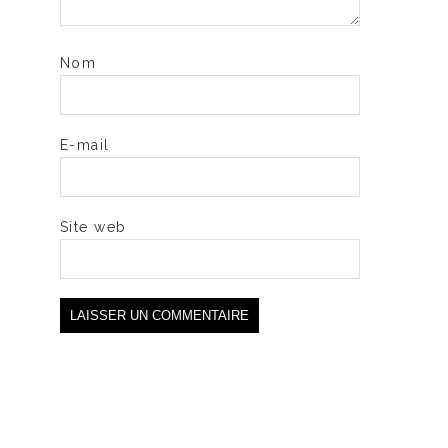
Nom
E-mail
Site web