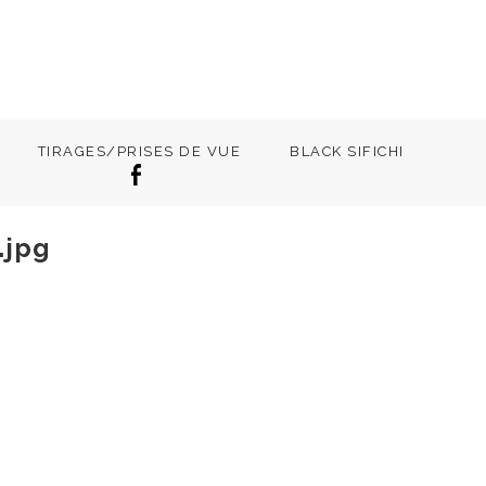
TIRAGES/PRISES DE VUE
BLACK SIFICHI
.jpg