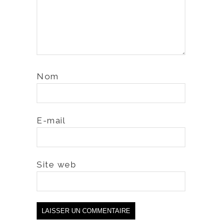
Nom
E-mail
Site web