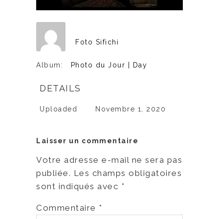
Foto Sifichi
Album:
Photo du Jour | Day
DETAILS
Uploaded
Novembre 1, 2020
Laisser un commentaire
Votre adresse e-mail ne sera pas
publiée.
Les champs obligatoires
sont indiqués avec
*
Commentaire
*