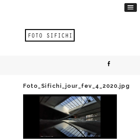
Foto_Sifichi_jour_fev_4_2020.jpg