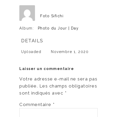
Foto Sifichi
Album:
Photo du Jour | Day
DETAILS
Uploaded
Novembre 1, 2020
Laisser un commentaire
Votre adresse e-mail ne sera pas
publiée.
Les champs obligatoires
sont indiqués avec
*
Commentaire
*