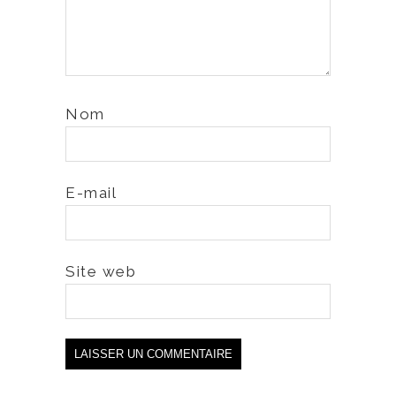
Nom
E-mail
Site web