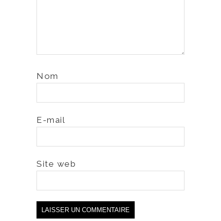
Nom
E-mail
Site web