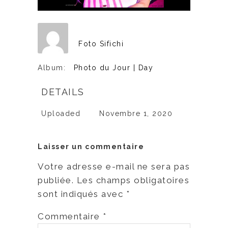
Foto Sifichi
Album:
Photo du Jour | Day
DETAILS
Uploaded
Novembre 1, 2020
Laisser un commentaire
Votre adresse e-mail ne sera pas
publiée.
Les champs obligatoires
sont indiqués avec
*
Commentaire
*