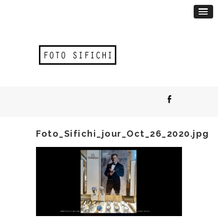
Foto_Sifichi_jour_Oct_26_2020.jpg