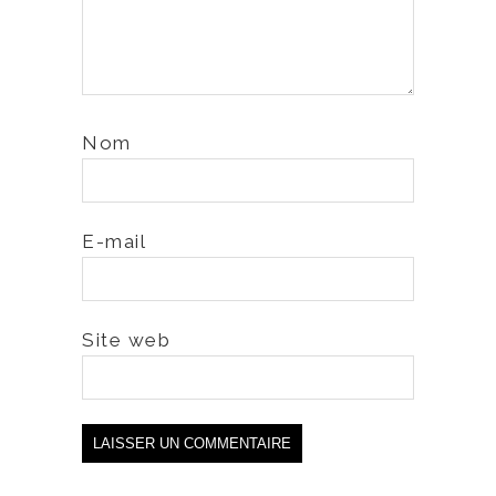
Nom
E-mail
Site web