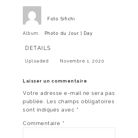
Foto Sifichi
Album:
Photo du Jour | Day
DETAILS
Uploaded
Novembre 1, 2020
Laisser un commentaire
Votre adresse e-mail ne sera pas
publiée.
Les champs obligatoires
sont indiqués avec
*
Commentaire
*