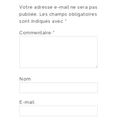
Votre adresse e-mail ne sera pas
publiée.
Les champs obligatoires
sont indiqués avec
*
Commentaire
*
Nom
E-mail