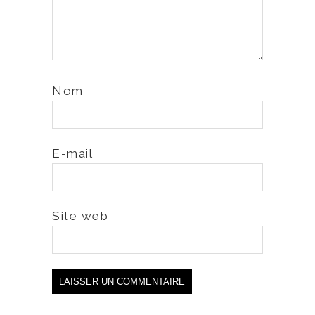
Nom
E-mail
Site web