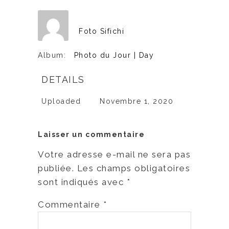
Foto Sifichi
Album:
Photo du Jour | Day
DETAILS
Uploaded
Novembre 1, 2020
Laisser un commentaire
Votre adresse e-mail ne sera pas
publiée.
Les champs obligatoires
sont indiqués avec
*
Commentaire
*