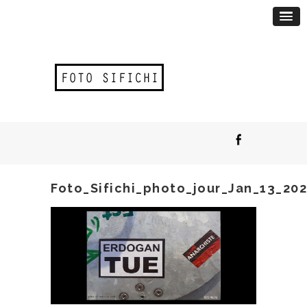
Foto_Sifichi_photo_jour_Jan_13_202