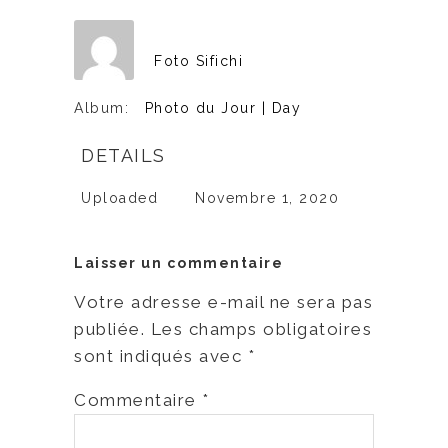
Foto Sifichi
Album:
Photo du Jour | Day
DETAILS
Uploaded
Novembre 1, 2020
Laisser un commentaire
Votre adresse e-mail ne sera pas
publiée.
Les champs obligatoires
sont indiqués avec
*
Commentaire
*