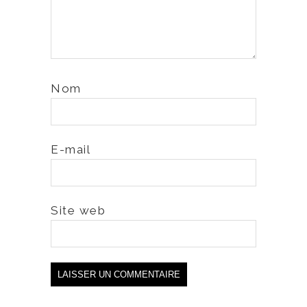
Nom
E-mail
Site web