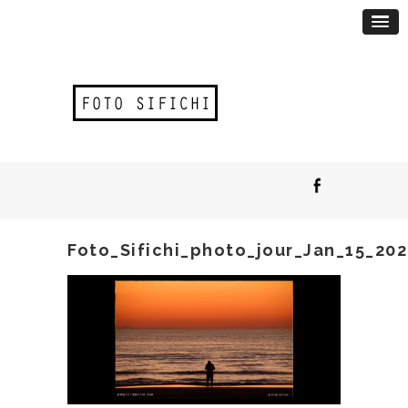
Foto_Sifichi_photo_jour_Jan_15_202