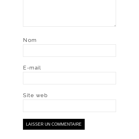
Nom
E-mail
Site web