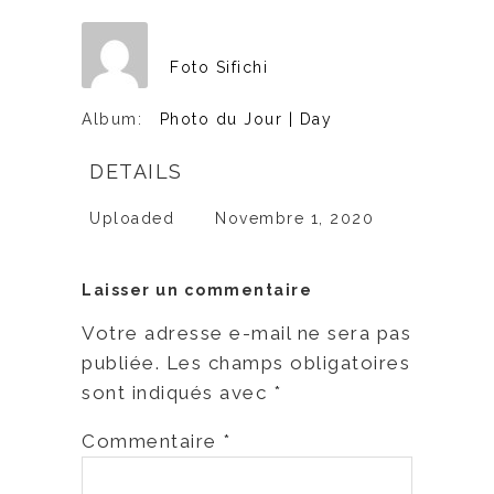
Foto Sifichi
Album:
Photo du Jour | Day
DETAILS
Uploaded
Novembre 1, 2020
Laisser un commentaire
Votre adresse e-mail ne sera pas
publiée.
Les champs obligatoires
sont indiqués avec
*
Commentaire
*