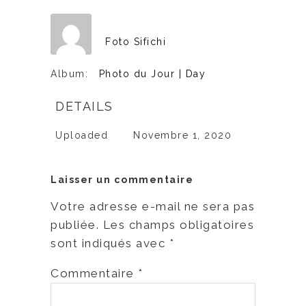
Foto Sifichi
Album:
Photo du Jour | Day
DETAILS
Uploaded
Novembre 1, 2020
Laisser un commentaire
Votre adresse e-mail ne sera pas
publiée.
Les champs obligatoires
sont indiqués avec
*
Commentaire
*