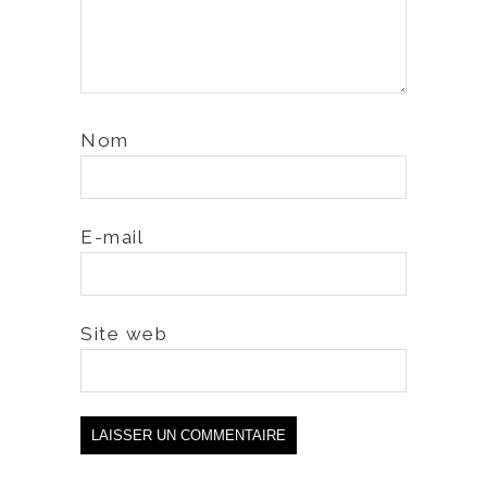
Nom
E-mail
Site web