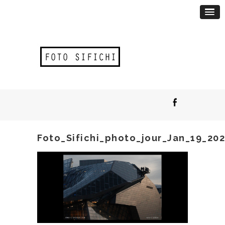
Foto_Sifichi_photo_jour_Jan_19_202