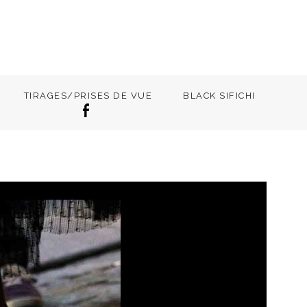
TIRAGES/PRISES DE VUE
BLACK SIFICHI