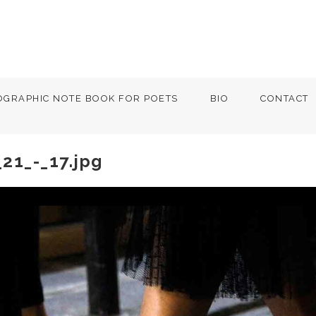
OGRAPHIC NOTE BOOK FOR POETS
BIO
CONTACT
21_-_17.jpg