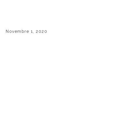
Novembre 1, 2020