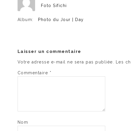
Foto Sifichi
Album:
Photo du Jour | Day
Laisser un commentaire
Votre adresse e-mail ne sera pas publiée.
Les ch
Commentaire
*
Nom