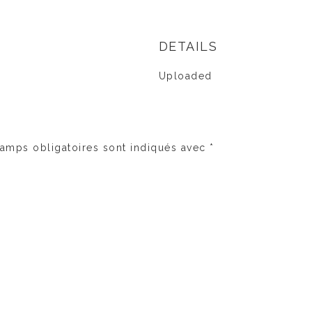
DETAILS
Uploaded
amps obligatoires sont indiqués avec
*