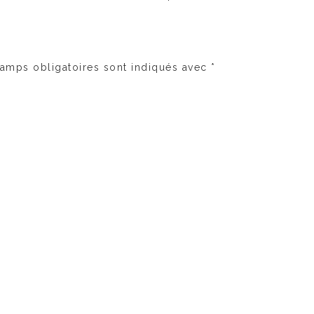
amps obligatoires sont indiqués avec
*