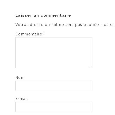
Laisser un commentaire
Votre adresse e-mail ne sera pas publiée.
Les ch
Commentaire
*
Nom
E-mail