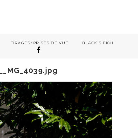
TIRAGES/PRISES DE VUE
BLACK SIFICHI
h__MG_4039.jpg