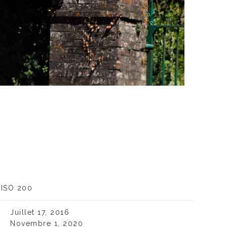
ISO 200
Juillet 17, 2016
Novembre 1, 2020