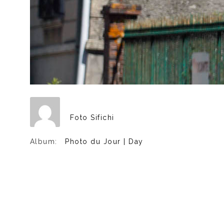
Foto Sifichi
Album:
Photo du Jour | Day