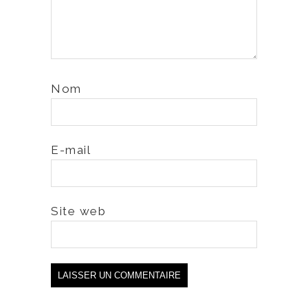
Nom
E-mail
Site web