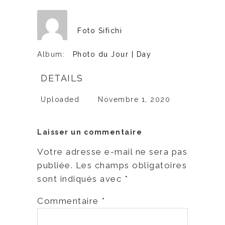
Foto Sifichi
Album:
Photo du Jour | Day
DETAILS
Uploaded
Novembre 1, 2020
Laisser un commentaire
Votre adresse e-mail ne sera pas
publiée.
Les champs obligatoires
sont indiqués avec
*
Commentaire
*