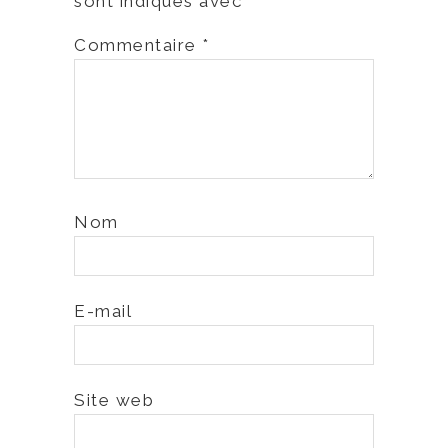
sont indiqués avec
*
Commentaire
*
Nom
E-mail
Site web