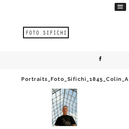
Portraits_Foto_Sifichi_1845_Colin_