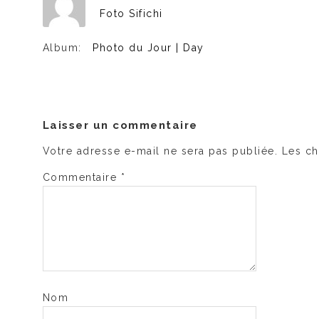
Foto Sifichi
Album:
Photo du Jour | Day
Laisser un commentaire
Votre adresse e-mail ne sera pas publiée.
Les ch
Commentaire
*
Nom