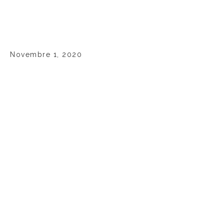
Novembre 1, 2020