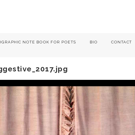
OGRAPHIC NOTE BOOK FOR POETS
BIO
CONTACT
ggestive_2017.jpg