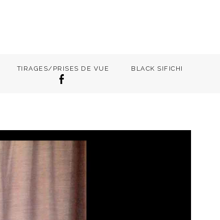
TIRAGES/PRISES DE VUE
BLACK SIFICHI