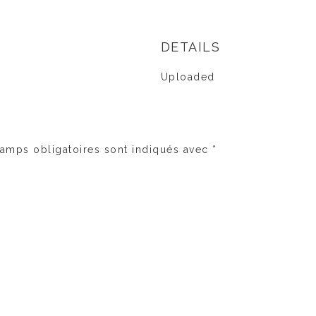
DETAILS
Uploaded
amps obligatoires sont indiqués avec
*