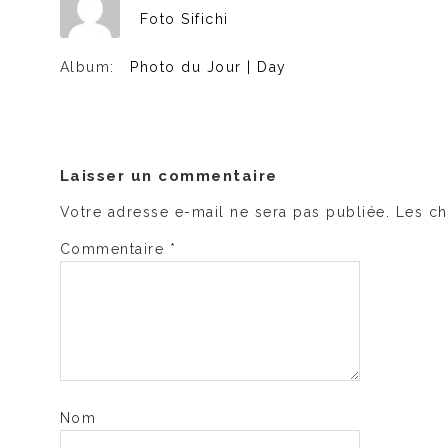
Foto Sifichi
Album:
Photo du Jour | Day
Laisser un commentaire
Votre adresse e-mail ne sera pas publiée.
Les ch
Commentaire
*
Nom