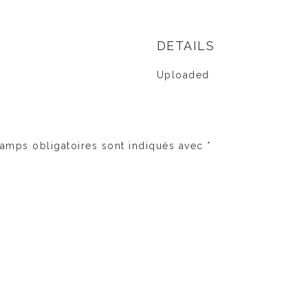
DETAILS
Uploaded
amps obligatoires sont indiqués avec
*