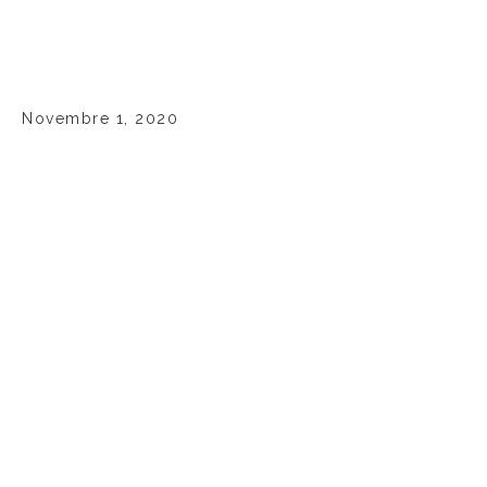
Novembre 1, 2020