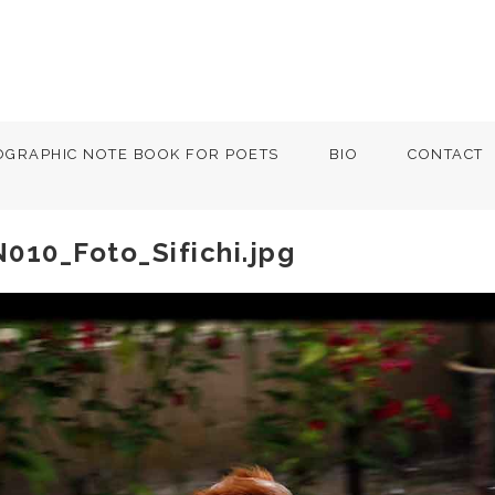
OGRAPHIC NOTE BOOK FOR POETS
BIO
CONTACT
010_Foto_Sifichi.jpg