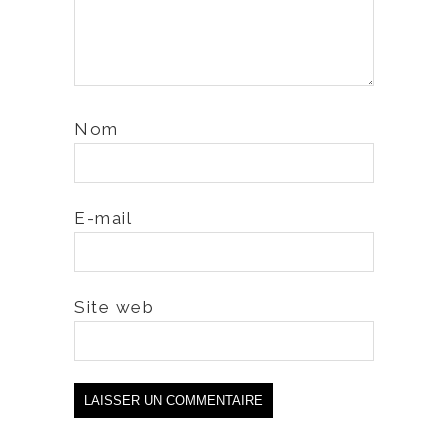
Nom
E-mail
Site web