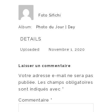
Foto Sifichi
Album:
Photo du Jour | Day
DETAILS
Uploaded
Novembre 1, 2020
Laisser un commentaire
Votre adresse e-mail ne sera pas
publiée.
Les champs obligatoires
sont indiqués avec
*
Commentaire
*