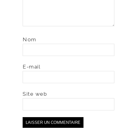
Nom
E-mail
Site web