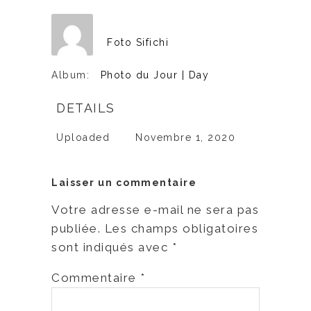
Foto Sifichi
Album:
Photo du Jour | Day
DETAILS
Uploaded
Novembre 1, 2020
Laisser un commentaire
Votre adresse e-mail ne sera pas
publiée.
Les champs obligatoires
sont indiqués avec
*
Commentaire
*