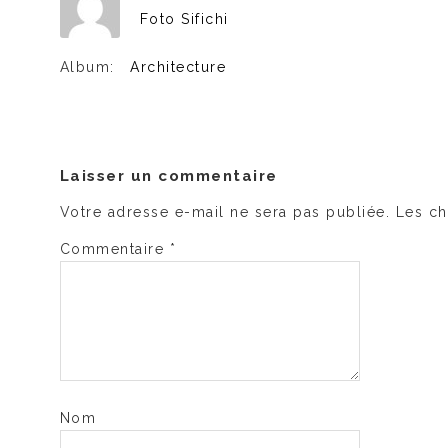
Foto Sifichi
Album:
Architecture
Laisser un commentaire
Votre adresse e-mail ne sera pas publiée.
Les ch
Commentaire
*
Nom