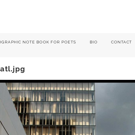
OGRAPHIC NOTE BOOK FOR POETS
BIO
CONTACT
atl.jpg