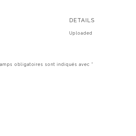
DETAILS
Uploaded
amps obligatoires sont indiqués avec
*