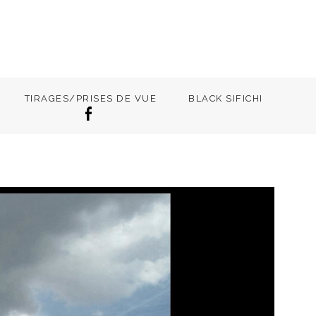
TIRAGES/PRISES DE VUE
BLACK SIFICHI