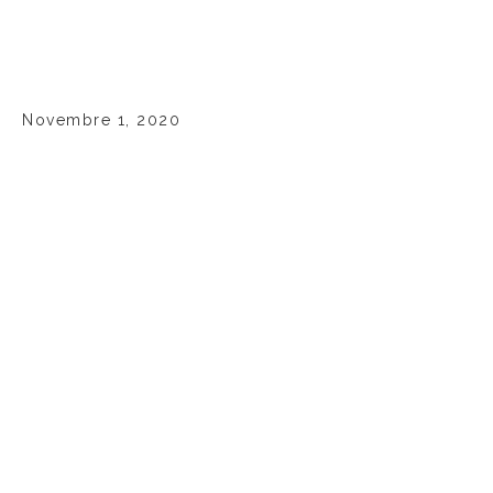
Novembre 1, 2020