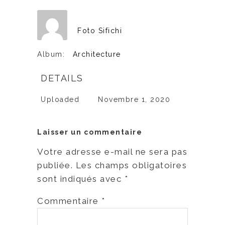
Foto Sifichi
Album:
Architecture
DETAILS
Uploaded
Novembre 1, 2020
Laisser un commentaire
Votre adresse e-mail ne sera pas
publiée.
Les champs obligatoires
sont indiqués avec
*
Commentaire
*