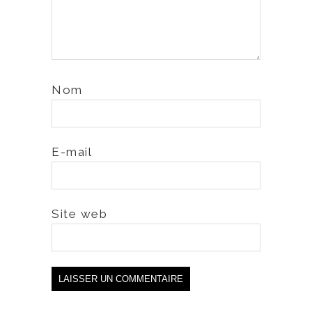
Nom
E-mail
Site web