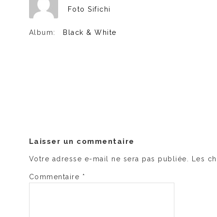
Foto Sifichi
Album:
Black & White
Laisser un commentaire
Votre adresse e-mail ne sera pas publiée.
Les ch
Commentaire
*