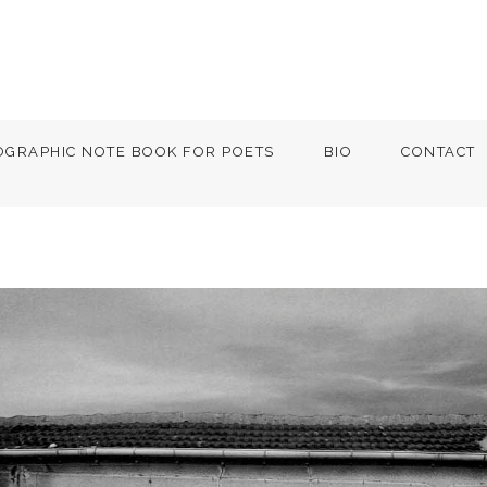
OGRAPHIC NOTE BOOK FOR POETS
BIO
CONTACT