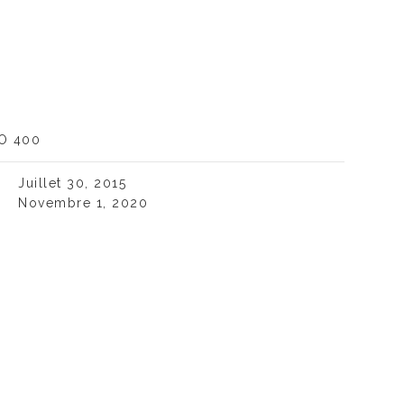
SO 400
Juillet 30, 2015
Novembre 1, 2020