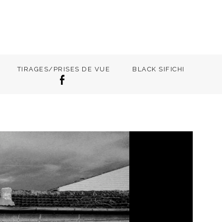
TIRAGES/PRISES DE VUE
BLACK SIFICHI