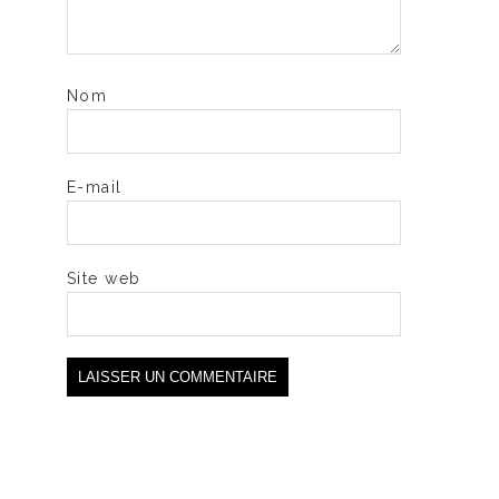
Nom
E-mail
Site web