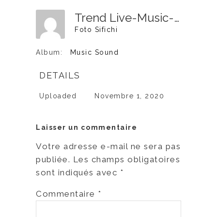
Trend Live-Music-10
Foto Sifichi
Album:
Music Sound
DETAILS
Uploaded
Novembre 1, 2020
Laisser un commentaire
Votre adresse e-mail ne sera pas
publiée.
Les champs obligatoires
sont indiqués avec
*
Commentaire
*