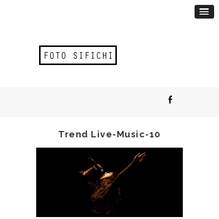
Trend Live-Music-10