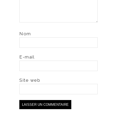
Nom
E-mail
Site web