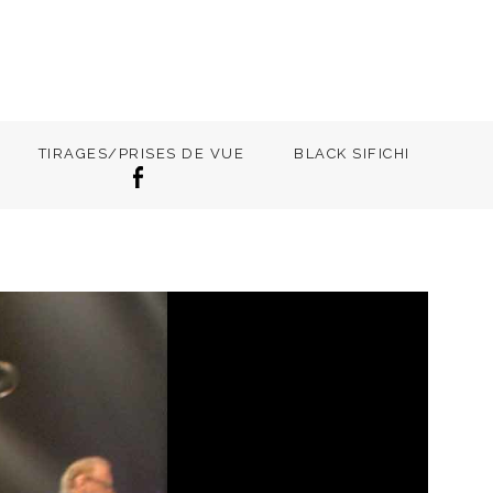
TIRAGES/PRISES DE VUE
BLACK SIFICHI