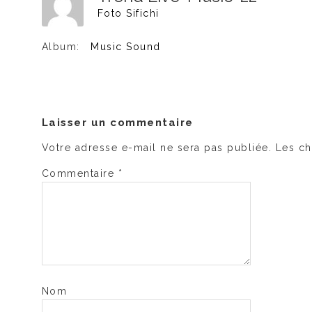
Foto Sifichi
Album:
Music Sound
Laisser un commentaire
Votre adresse e-mail ne sera pas publiée.
Les ch
Commentaire
*
Nom