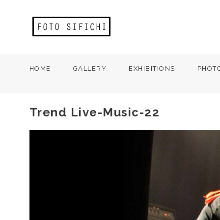
HOME
GALLERY
EXHIBITIONS
PHOT
Trend Live-Music-22