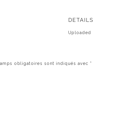
DETAILS
Uploaded
amps obligatoires sont indiqués avec
*