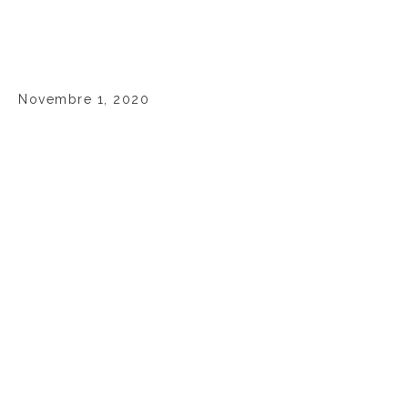
Novembre 1, 2020