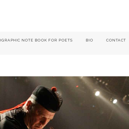
OGRAPHIC NOTE BOOK FOR POETS
BIO
CONTACT