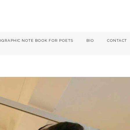
OGRAPHIC NOTE BOOK FOR POETS
BIO
CONTACT