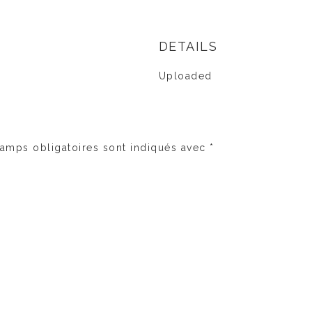
DETAILS
Uploaded
amps obligatoires sont indiqués avec
*