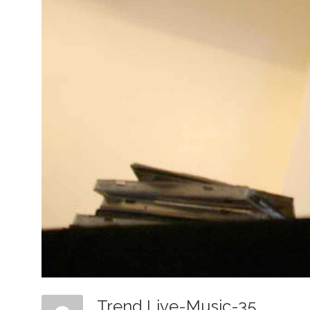
Trend Live-Music-35