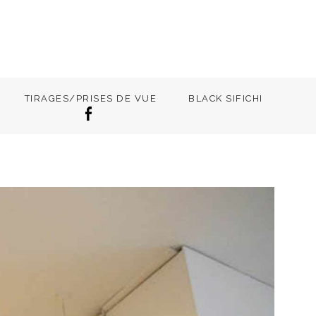
TIRAGES/PRISES DE VUE
BLACK SIFICHI