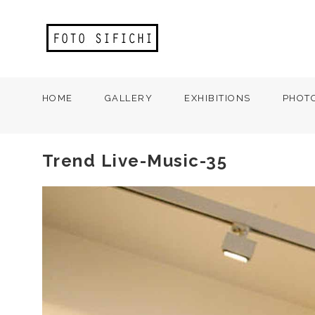
HOME
GALLERY
EXHIBITIONS
PHOT
Trend Live-Music-35