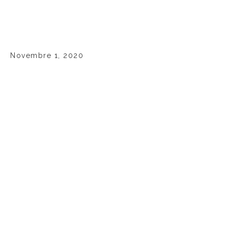
Novembre 1, 2020