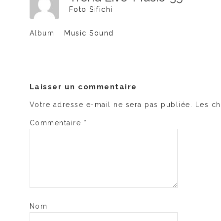
Foto Sifichi
Album:
Music Sound
Laisser un commentaire
Votre adresse e-mail ne sera pas publiée.
Les ch
Commentaire
*
Nom