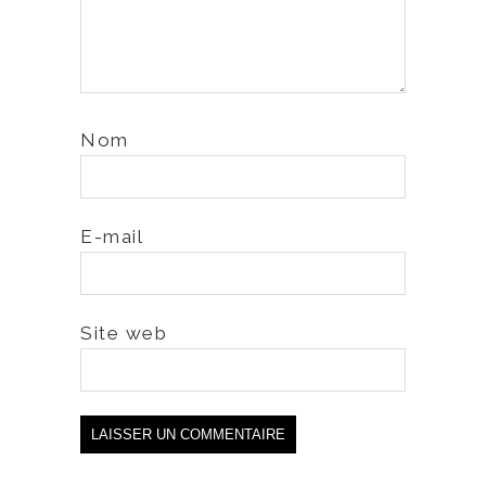
Nom
E-mail
Site web