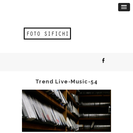
Trend Live-Music-54