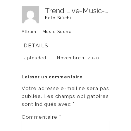
Trend Live-Music-54
Foto Sifichi
Album:
Music Sound
DETAILS
Uploaded
Novembre 1, 2020
Laisser un commentaire
Votre adresse e-mail ne sera pas
publiée.
Les champs obligatoires
sont indiqués avec
*
Commentaire
*