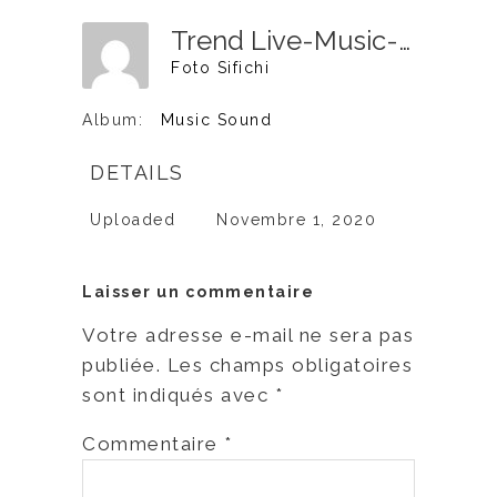
Trend Live-Music-59
Foto Sifichi
Album:
Music Sound
DETAILS
Uploaded
Novembre 1, 2020
Laisser un commentaire
Votre adresse e-mail ne sera pas
publiée.
Les champs obligatoires
sont indiqués avec
*
Commentaire
*