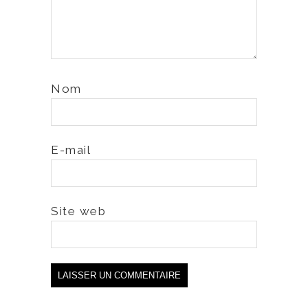
Nom
E-mail
Site web