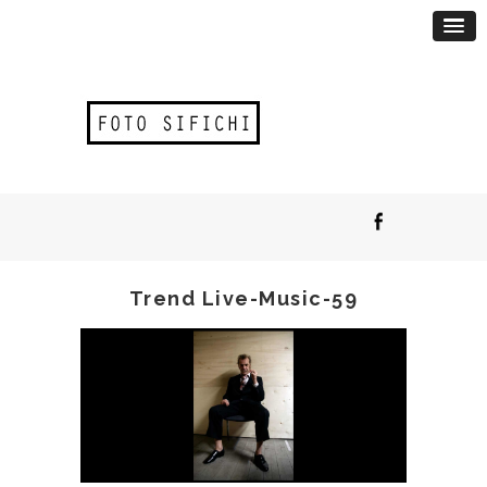
Trend Live-Music-59