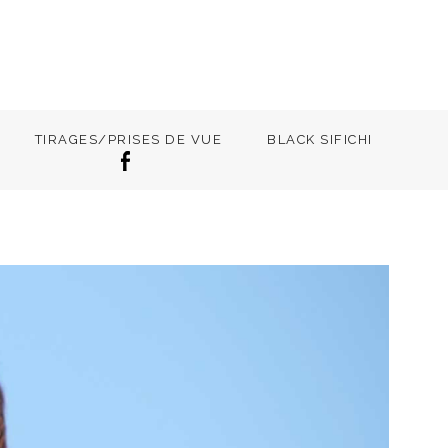
TIRAGES/PRISES DE VUE
BLACK SIFICHI