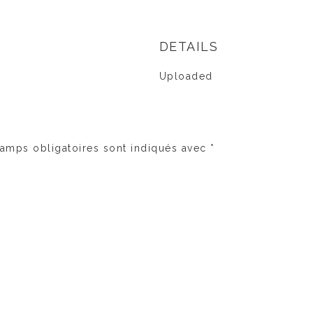
DETAILS
Uploaded
amps obligatoires sont indiqués avec
*