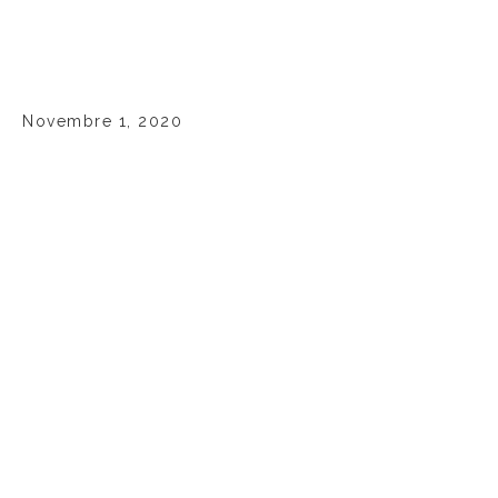
Novembre 1, 2020