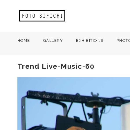
HOME
GALLERY
EXHIBITIONS
PHOT
Trend Live-Music-60