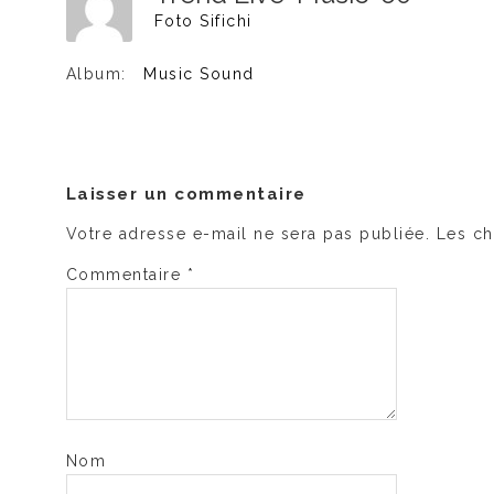
Foto Sifichi
Album:
Music Sound
Laisser un commentaire
Votre adresse e-mail ne sera pas publiée.
Les ch
Commentaire
*
Nom