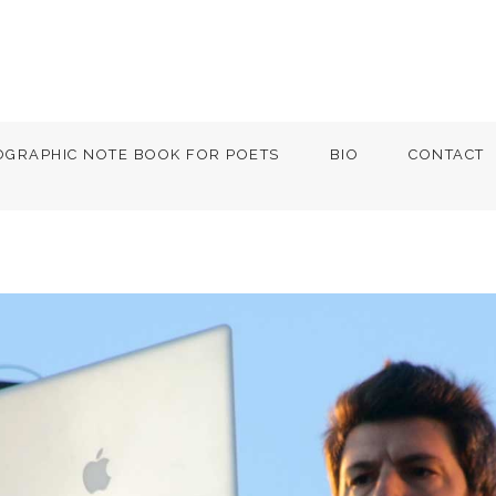
OGRAPHIC NOTE BOOK FOR POETS
BIO
CONTACT