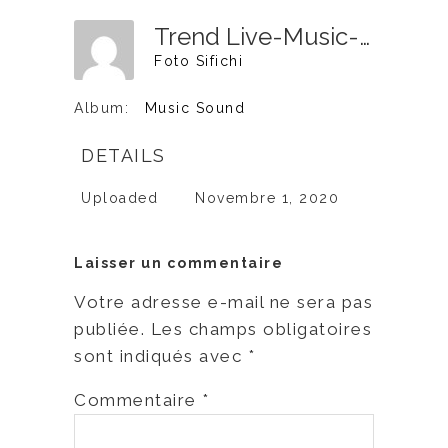
Trend Live-Music-66
Foto Sifichi
Album:
Music Sound
DETAILS
Uploaded
Novembre 1, 2020
Laisser un commentaire
Votre adresse e-mail ne sera pas
publiée.
Les champs obligatoires
sont indiqués avec
*
Commentaire
*