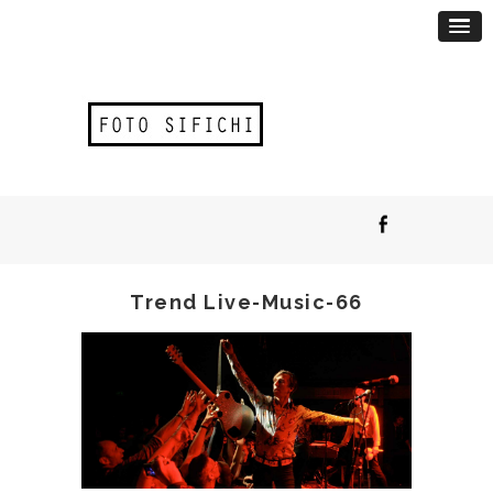
Trend Live-Music-66