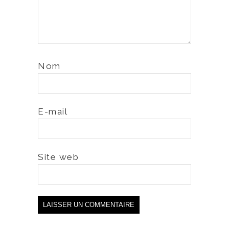
Nom
E-mail
Site web