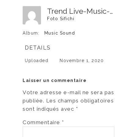
Trend Live-Music-7
Foto Sifichi
Album:
Music Sound
DETAILS
Uploaded
Novembre 1, 2020
Laisser un commentaire
Votre adresse e-mail ne sera pas
publiée.
Les champs obligatoires
sont indiqués avec
*
Commentaire
*