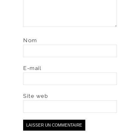
Nom
E-mail
Site web