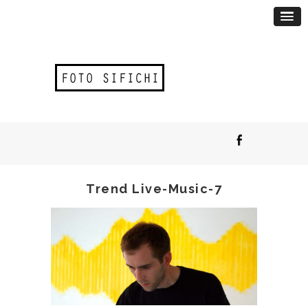
Trend Live-Music-7