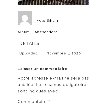
Foto Sifichi
Album:
Abstractions
DETAILS
Uploaded
Novembre 1, 2020
Laisser un commentaire
Votre adresse e-mail ne sera pas
publiée.
Les champs obligatoires
sont indiqués avec
*
Commentaire
*