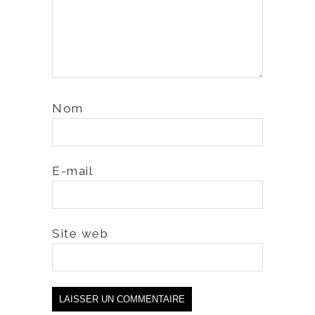
Nom
E-mail
Site web