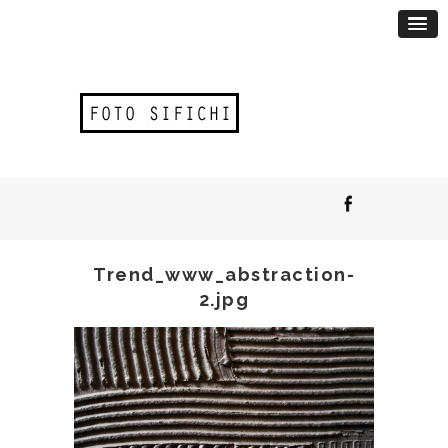
Trend_www_abstraction-
2.jpg