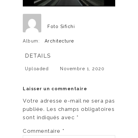
Foto Sifichi
Album:
Architecture
DETAILS
Uploaded
Novembre 1, 2020
Laisser un commentaire
Votre adresse e-mail ne sera pas
publiée.
Les champs obligatoires
sont indiqués avec
*
Commentaire
*