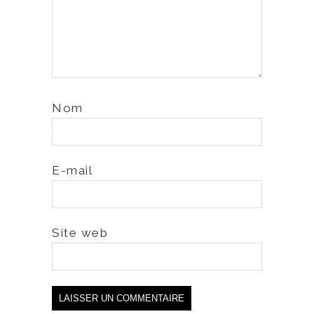
Nom
E-mail
Site web