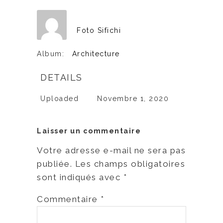
Foto Sifichi
Album:
Architecture
DETAILS
Uploaded
Novembre 1, 2020
Laisser un commentaire
Votre adresse e-mail ne sera pas
publiée.
Les champs obligatoires
sont indiqués avec
*
Commentaire
*