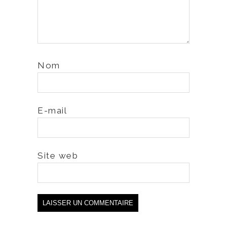
Nom
E-mail
Site web