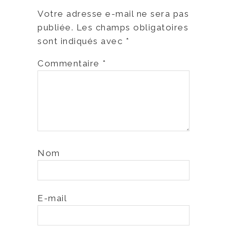
Votre adresse e-mail ne sera pas
publiée.
Les champs obligatoires
sont indiqués avec
*
Commentaire
*
Nom
E-mail