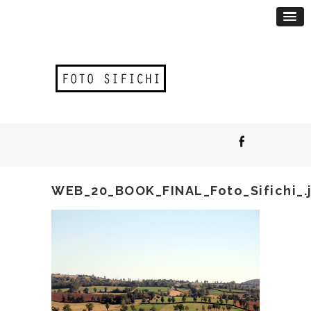
WEB_20_BOOK_FINAL_Foto_Sifichi_.